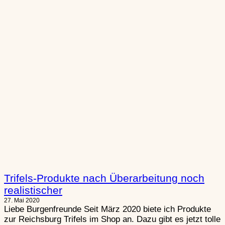
Trifels-Produkte nach Überarbeitung noch
realistischer
27. Mai 2020
Liebe Burgenfreunde Seit März 2020 biete ich Produkte
zur Reichsburg Trifels im Shop an. Dazu gibt es jetzt tolle