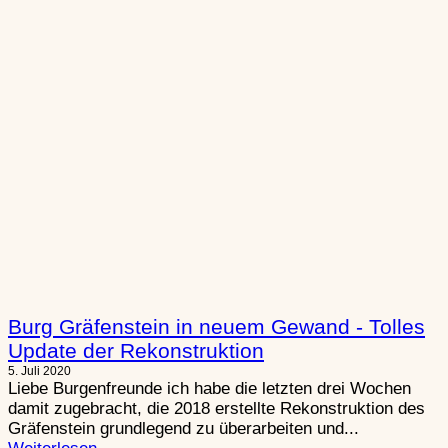
Burg Gräfenstein in neuem Gewand - Tolles
Update der Rekonstruktion
5. Juli 2020
Liebe Burgenfreunde ich habe die letzten drei Wochen
damit zugebracht, die 2018 erstellte Rekonstruktion des
Gräfenstein grundlegend zu überarbeiten und...