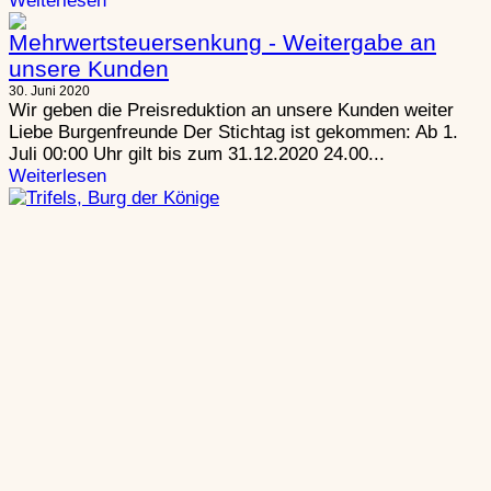
Weiterlesen
Mehrwertsteuersenkung - Weitergabe an
unsere Kunden
30. Juni 2020
Wir geben die Preisreduktion an unsere Kunden weiter
Liebe Burgenfreunde Der Stichtag ist gekommen: Ab 1.
Juli 00:00 Uhr gilt bis zum 31.12.2020 24.00...
Weiterlesen