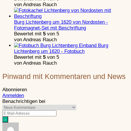
von Andreas Rauch
Burg Lichtenberg um 1620 von Nordosten -
Fotomagnet-Set mit Beschriftung
Bewertet mit
5
von 5
von Andreas Rauch
Burg
Lichtenberg um 1620 - Fotobuch
Bewertet mit
5
von 5
von Andreas Rauch
Pinwand mit Kommentaren und News
Abonnieren
Anmelden
Benachrichtigen bei