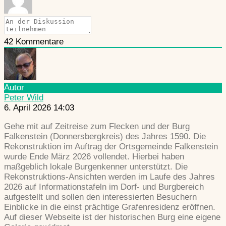
42
Kommentare
Autor
Peter Wild
6. April 2026 14:03
Gehe mit auf Zeitreise zum Flecken und der Burg
Falkenstein (Donnersbergkreis) des Jahres 1590. Die
Rekonstruktion im Auftrag der Ortsgemeinde Falkenstein
wurde Ende März 2026 vollendet. Hierbei haben
maßgeblich lokale Burgenkenner unterstützt. Die
Rekonstruktions-Ansichten werden im Laufe des Jahres
2026 auf Informationstafeln im Dorf- und Burgbereich
aufgestellt und sollen den interessierten Besuchern
Einblicke in die einst prächtige Grafenresidenz eröffnen.
Auf dieser Webseite ist der historischen Burg eine eigene