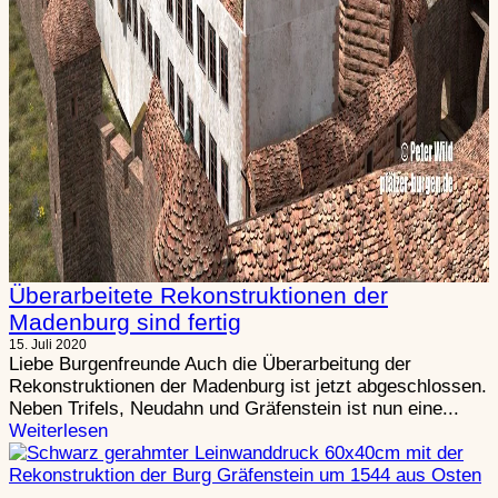
Überarbeitete Rekonstruktionen der
Madenburg sind fertig
15. Juli 2020
Liebe Burgenfreunde Auch die Überarbeitung der
Rekonstruktionen der Madenburg ist jetzt abgeschlossen.
Neben Trifels, Neudahn und Gräfenstein ist nun eine...
Weiterlesen