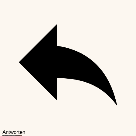
Antworten