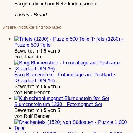
Burgen, die ich im Netz finden konnte.
Thomas Brand
Unsere Produkte sind top-rated
Trifels (1280) -
Puzzle 500 Teile
Bewertet mit
5
von 5
von Joachim
Burg Blumenstein - Fotocollage auf Postkarte
(Standard DIN A6)
Bewertet mit
5
von 5
von Rolf Bender
Blumenstein um 1330 - Fotomagnet-Set
Bewertet mit
5
von 5
von Rolf Bender