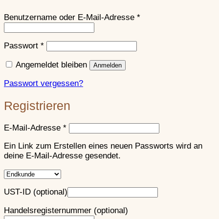
Erforderlich
Benutzername oder E-Mail-Adresse
*
Erforderlich
Passwort
*
Angemeldet bleiben
Anmelden
Passwort vergessen?
Registrieren
Erforderlich
E-Mail-Adresse
*
Ein Link zum Erstellen eines neuen Passworts wird an
deine E-Mail-Adresse gesendet.
UST-ID
(optional)
Handelsregisternummer
(optional)