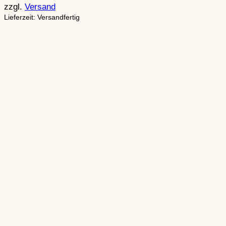
zzgl.
Versand
Lieferzeit: Versandfertig