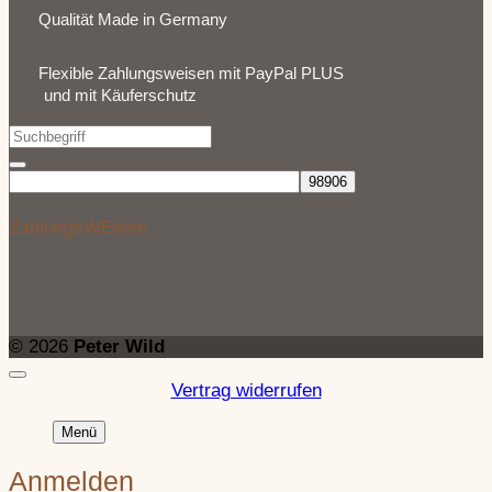
Qualität Made in Germany
Flexible Zahlungsweisen mit PayPal PLUS
und mit Käuferschutz
ZahlungsWEisen
© 2026
Peter Wild
Vertrag widerrufen
Menü
Anmelden