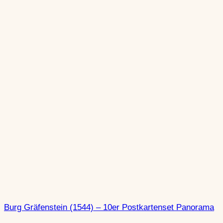
Burg Gräfenstein (1544) – 10er Postkartenset Panorama