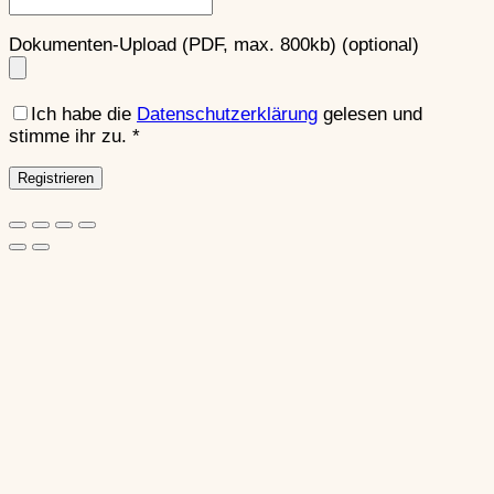
Dokumenten-Upload (PDF, max. 800kb)
(optional)
Ich habe die
Datenschutzerklärung
gelesen und
stimme ihr zu.
*
Registrieren