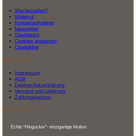
Wie bestellen?
Widerruf
Kontaktaufnahme
Newsletter
Gästebuch
Cookies anpassen
Changelog
Informationen
Impressum
AGB
Datenschutzerklärung
Versand und Lieferung
Zahlungsweisen
Deine Vorteile
Echte “Hingucker”- einzigartige Motive