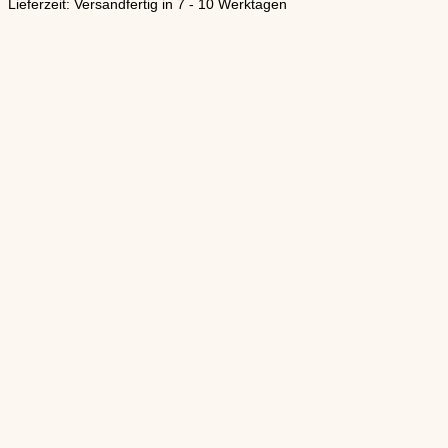
Lieferzeit: Versandfertig in 7 - 10 Werktagen