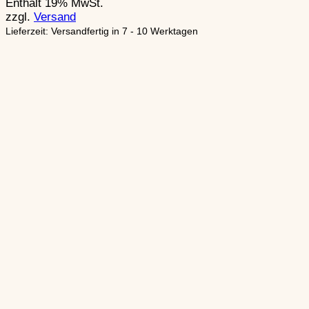
Enthält 19% MwSt.
zzgl.
Versand
Lieferzeit: Versandfertig in 7 - 10 Werktagen