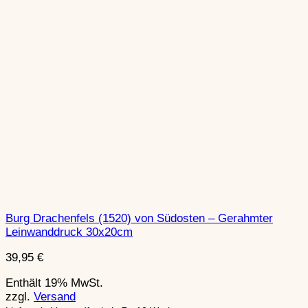
Burg Drachenfels (1520) von Südosten – Gerahmter
Leinwanddruck 30x20cm
39,95
€
Enthält 19% MwSt.
zzgl.
Versand