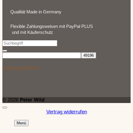
Qualität Made in Germany
Flexible Zahlungsweisen mit PayPal PLUS
und mit Käuferschutz
ZahlungsWEisen
© 2026
Peter Wild
Vertrag widerrufen
Menü