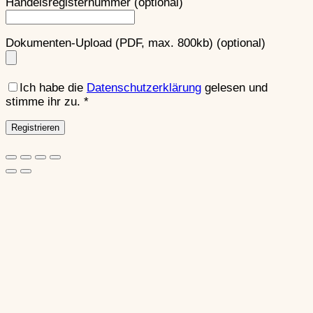
Handelsregisternummer
(optional)
Dokumenten-Upload (PDF, max. 800kb)
(optional)
Ich habe die
Datenschutzerklärung
gelesen und
stimme ihr zu.
*
Registrieren