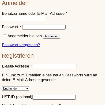
Anmelden
Erforderlich
Benutzername oder E-Mail-Adresse
*
Erforderlich
Passwort
*
Angemeldet bleiben
Anmelden
Passwort vergessen?
Registrieren
Erforderlich
E-Mail-Adresse
*
Ein Link zum Erstellen eines neuen Passworts wird an
deine E-Mail-Adresse gesendet.
UST-ID
(optional)