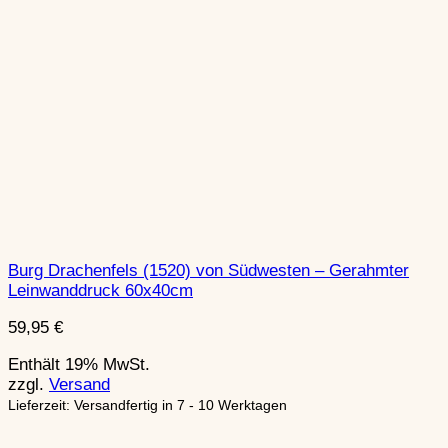
Burg Drachenfels (1520) von Südwesten – Gerahmter
Leinwanddruck 60x40cm
59,95
€
Enthält 19% MwSt.
zzgl.
Versand
Lieferzeit: Versandfertig in 7 - 10 Werktagen