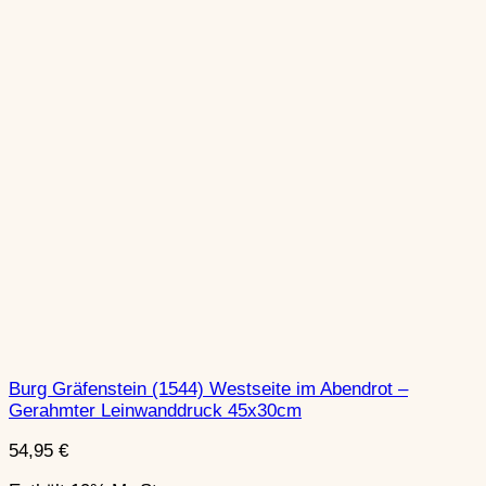
Burg Gräfenstein (1544) Westseite im Abendrot –
Gerahmter Leinwanddruck 45x30cm
54,95
€