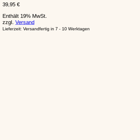
39,95
€
Enthält 19% MwSt.
zzgl.
Versand
Lieferzeit: Versandfertig in 7 - 10 Werktagen