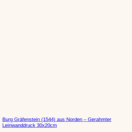
Burg Gräfenstein (1544) aus Norden – Gerahmter
Leinwanddruck 30x20cm