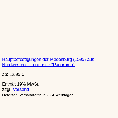
Hauptbefestigungen der Madenburg (1595) aus
Nordwesten – Fototasse “Panorama”
ab:
12,95
€
Enthält 19% MwSt.
zzgl.
Versand
Lieferzeit: Versandfertig in 2 - 4 Werktagen