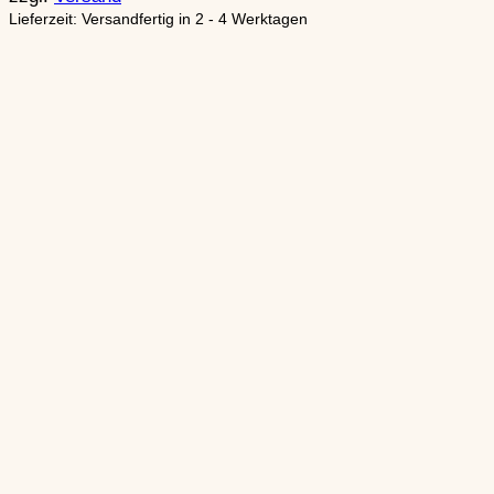
Lieferzeit: Versandfertig in 2 - 4 Werktagen