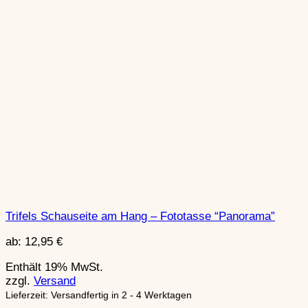
Trifels Schauseite am Hang – Fototasse “Panorama”
ab:
12,95
€
Enthält 19% MwSt.
zzgl.
Versand
Lieferzeit: Versandfertig in 2 - 4 Werktagen