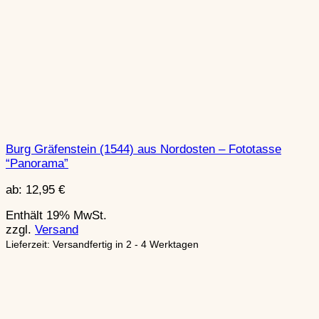
Burg Gräfenstein (1544) aus Nordosten – Fototasse
“Panorama”
ab:
12,95
€
Enthält 19% MwSt.
zzgl.
Versand
Lieferzeit: Versandfertig in 2 - 4 Werktagen