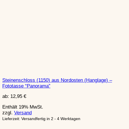
Steinenschloss (1150) aus Nordosten (Hanglage) –
Fototasse “Panorama”
ab:
12,95
€
Enthält 19% MwSt.
zzgl.
Versand
Lieferzeit: Versandfertig in 2 - 4 Werktagen