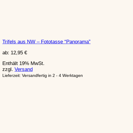
Trifels aus NW – Fototasse “Panorama”
ab:
12,95
€
Enthält 19% MwSt.
zzgl.
Versand
Lieferzeit: Versandfertig in 2 - 4 Werktagen