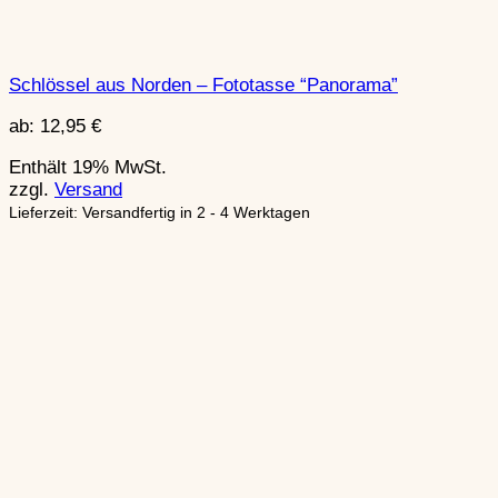
Schlössel aus Norden – Fototasse “Panorama”
ab:
12,95
€
Enthält 19% MwSt.
zzgl.
Versand
Lieferzeit: Versandfertig in 2 - 4 Werktagen