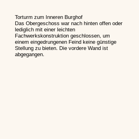
Torturm zum Inneren Burghof
Das Obergeschoss war nach hinten offen oder
lediglich mit einer leichten
Fachwerkskonstruktion geschlossen, um
einem eingedrungenen Feind keine günstige
Stellung zu bieten. Die vordere Wand ist
abgegangen.