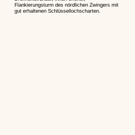
Flankierungsturm des nördlichen Zwingers mit
gut erhaltenen Schlüssellochscharten.