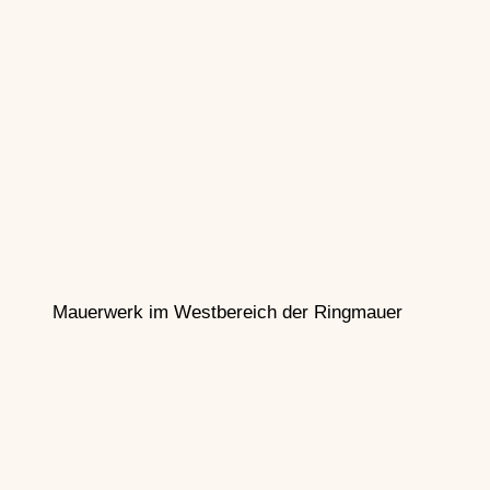
Mauerwerk im Westbereich der Ringmauer