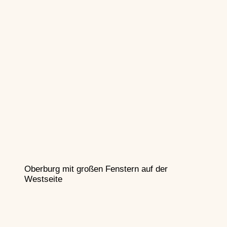
Oberburg mit großen Fenstern auf der
Westseite