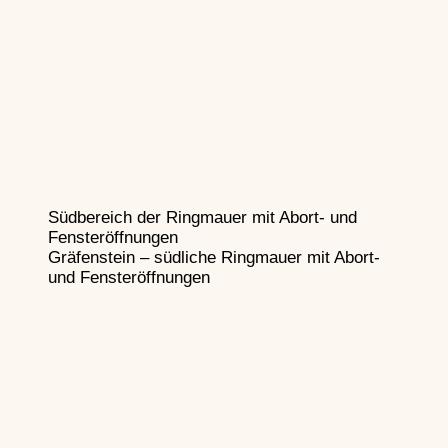
Südbereich der Ringmauer mit Abort- und
Fensteröffnungen
Gräfenstein – südliche Ringmauer mit Abort-
und Fensteröffnungen