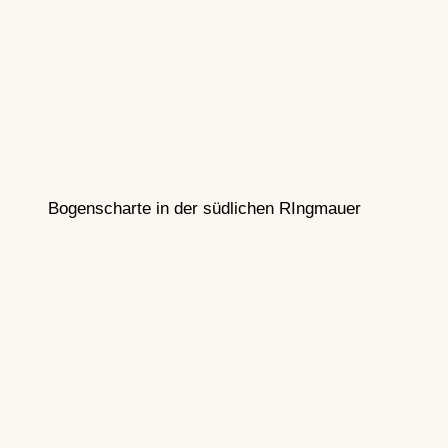
Bogenscharte in der südlichen RIngmauer