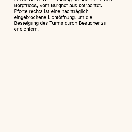
Bergfrieds, vom Burghof aus betrachtet.:
Pforte rechts ist eine nachträglich
eingebrochene Lichtöffnung, um die
Besteigung des Turms durch Besucher zu
erleichtern.