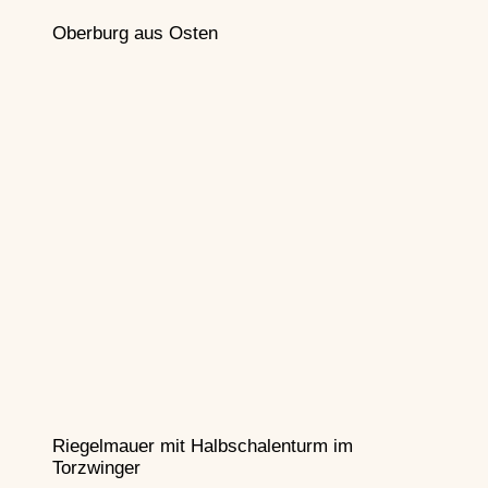
Oberburg aus Osten
Riegelmauer mit Halbschalenturm im
Torzwinger