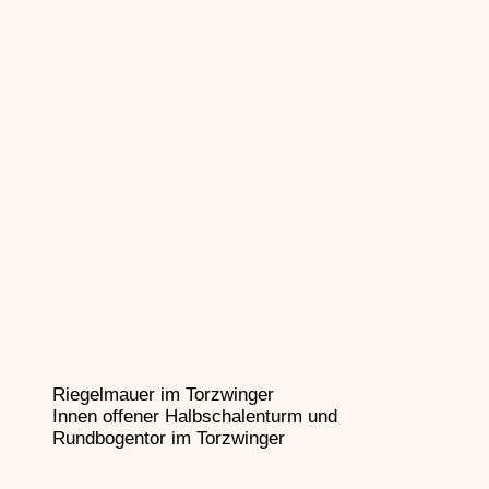
Riegelmauer im Torzwinger
Innen offener Halbschalenturm und
Rundbogentor im Torzwinger