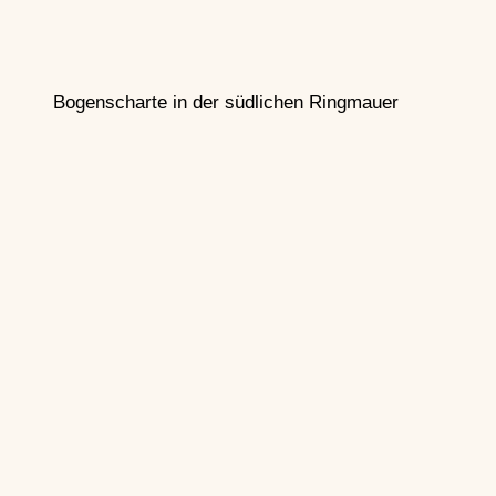
Bogenscharte in der südlichen Ringmauer