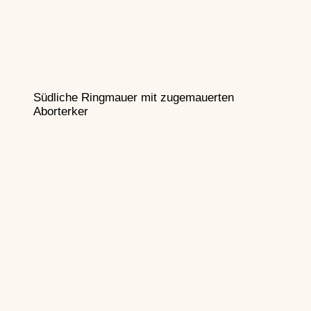
Südliche Ringmauer mit zugemauerten
Aborterker