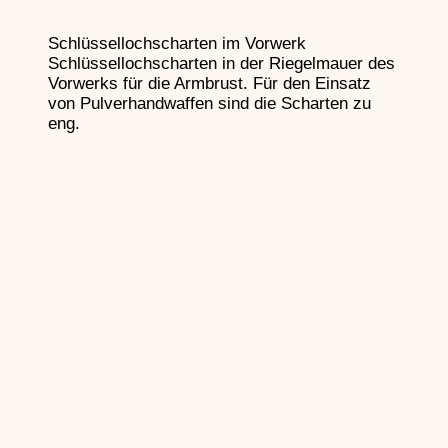
Schlüssellochscharten im Vorwerk
Schlüssellochscharten in der Riegelmauer des
Vorwerks für die Armbrust. Für den Einsatz
von Pulverhandwaffen sind die Scharten zu
eng.