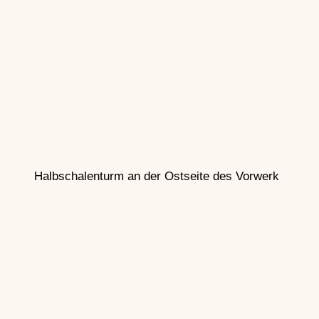
Halbschalenturm an der Ostseite des Vorwerk