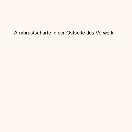
Armbrustscharte in der Ostseite des Vorwerk