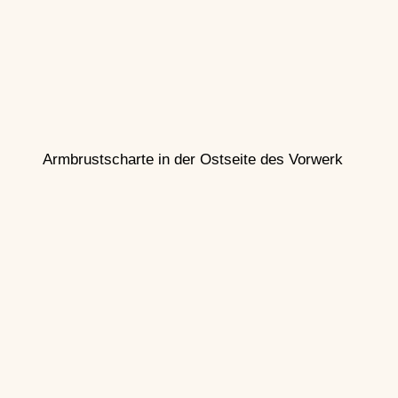
Armbrustscharte in der Ostseite des Vorwerk