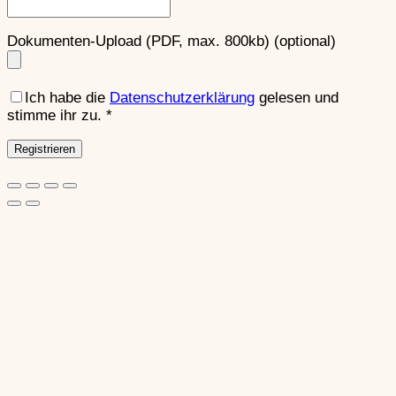
Dokumenten-Upload (PDF, max. 800kb)
(optional)
Ich habe die
Datenschutzerklärung
gelesen und
stimme ihr zu.
*
Registrieren