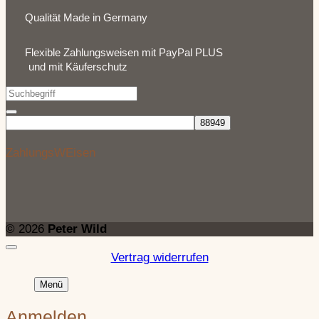
Qualität Made in Germany
Flexible Zahlungsweisen mit PayPal PLUS
und mit Käuferschutz
ZahlungsWEisen
© 2026
Peter Wild
Vertrag widerrufen
Menü
Anmelden