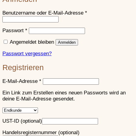
Erforderlich
Benutzername oder E-Mail-Adresse
*
Erforderlich
Passwort
*
Angemeldet bleiben
Anmelden
Passwort vergessen?
Registrieren
Erforderlich
E-Mail-Adresse
*
Ein Link zum Erstellen eines neuen Passworts wird an
deine E-Mail-Adresse gesendet.
UST-ID
(optional)
Handelsregisternummer
(optional)