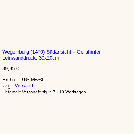
Wegelnburg (1470) Südansicht – Gerahmter
Leinwanddruck, 30x20cm
39,95
€
Enthält 19% MwSt.
zzgl.
Versand
Lieferzeit: Versandfertig in 7 - 10 Werktagen