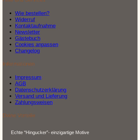
Wie bestellen?
Widerruf
Kontaktaufnahme
Newsletter
Gästebuch
Cookies anpassen
Changelog
Informationen
Impressum
AGB
Datenschutzerklärung
Versand und Lieferung
Zahlungsweisen
Deine Vorteile
Echte “Hingucker”- einzigartige Motive